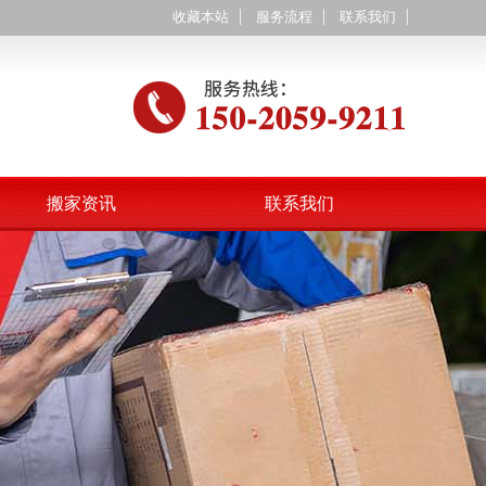
收藏本站
服务流程
联系我们
搬家资讯
联系我们