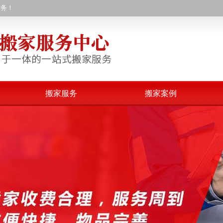
服务！
搬家服务
搬家案例