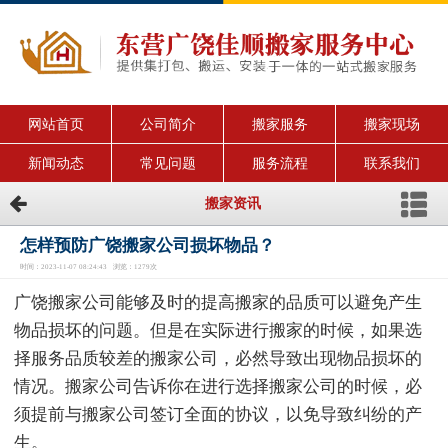
网站首页
公司简介
搬家服务
搬家现场
新闻动态
常见问题
服务流程
联系我们
搬家资讯
怎样预防广饶搬家公司损坏物品？
时间：2023-11-07 08:24:43 浏览：1279次
广饶搬家公司能够及时的提高搬家的品质可以避免产生
物品损坏的问题。但是在实际进行搬家的时候，如果选
择服务品质较差的搬家公司，必然导致出现物品损坏的
情况。搬家公司告诉你在进行选择搬家公司的时候，必
须提前与搬家公司签订全面的协议，以免导致纠纷的产
生。