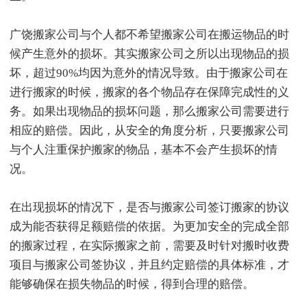
广饶搬家公司与个人都不希望搬家公司在搬运物品的时
候产生意外的损坏。其实搬家公司之所以出现物品的损
坏，超过90%均因为意外的情况导致。由于搬家公司在
进行搬家的时候，搬家的各个物品存在保障完成性的义
务。如果出现物品的损坏问题，那么搬家公司需要进行
相应的赔偿。因此，从安全的角度分析，只要搬家公司
与个人注重保护搬家的物品，基本不会产生损坏的情
况。
在出现损坏的情况下，是否与搬家公司签订搬家的协议
成为能否获得足额赔偿的依据。为更加安全的完成全部
的搬家过程，在实际搬家之前，需要及时针对搬时收费
项目与搬家公司签协议，并且约定赔偿的具体标准，才
能够确保在损失物品的时候，得到合理的赔偿。