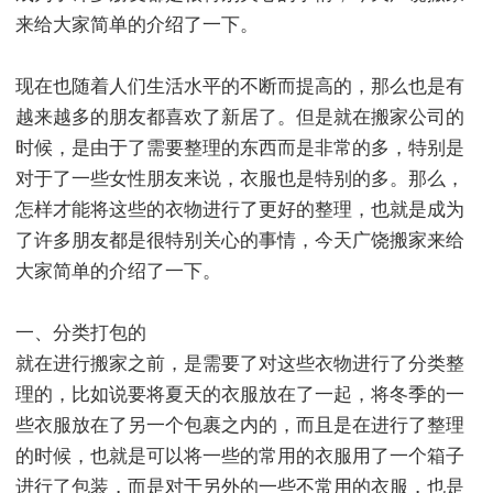
来给大家简单的介绍了一下。
现在也随着人们生活水平的不断而提高的，那么也是有
越来越多的朋友都喜欢了新居了。但是就在搬家公司的
时候，是由于了需要整理的东西而是非常的多，特别是
对于了一些女性朋友来说，衣服也是特别的多。那么，
怎样才能将这些的衣物进行了更好的整理，也就是成为
了许多朋友都是很特别关心的事情，今天广饶搬家来给
大家简单的介绍了一下。
一、分类打包的
就在进行搬家之前，是需要了对这些衣物进行了分类整
理的，比如说要将夏天的衣服放在了一起，将冬季的一
些衣服放在了另一个包裹之内的，而且是在进行了整理
的时候，也就是可以将一些的常用的衣服用了一个箱子
进行了包装，而是对于另外的一些不常用的衣服，也是