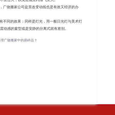
射，广饶搬家公司盆景改变动线也是有效又经济的办
都有不同的效果；同样是灯光，用一般日光灯与美术灯
震动感的窗型或是安静的分离式就有差别。
处理广饶搬家中的易碎品？