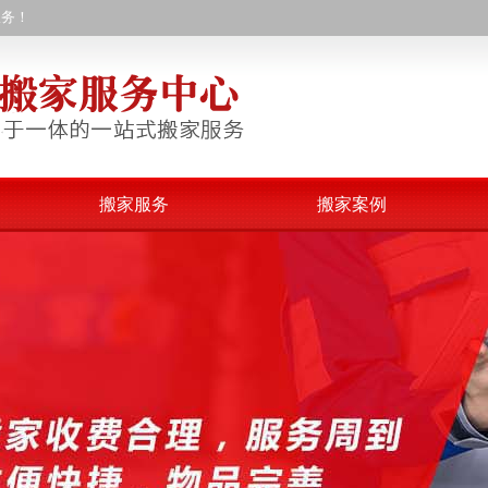
服务！
搬家服务
搬家案例