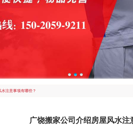
风水注意事项有哪些？
广饶搬家公司介绍房屋风水注