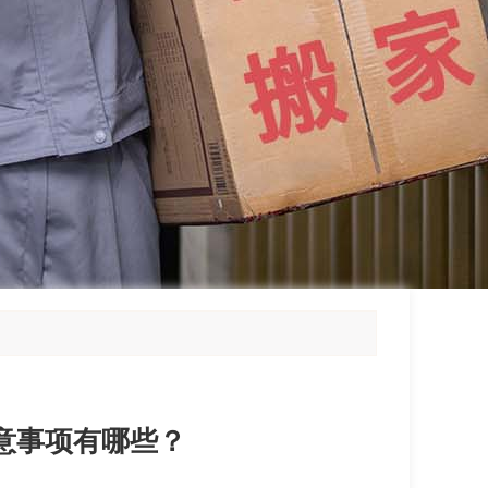
意事项有哪些？