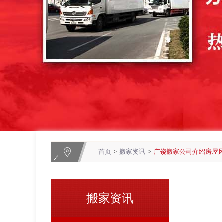
首页
>
搬家资讯
>
广饶搬家公司介绍房屋
搬家资讯