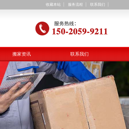
收藏本站
服务流程
联系我们
搬家资讯
联系我们