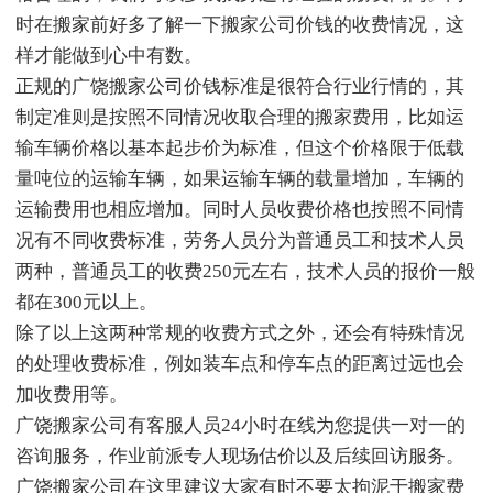
时在搬家前好多了解一下搬家公司价钱的收费情况，这
样才能做到心中有数。
正规的广饶搬家公司价钱标准是很符合行业行情的，其
制定准则是按照不同情况收取合理的搬家费用，比如运
输车辆价格以基本起步价为标准，但这个价格限于低载
量吨位的运输车辆，如果运输车辆的载量增加，车辆的
运输费用也相应增加。同时人员收费价格也按照不同情
况有不同收费标准，劳务人员分为普通员工和技术人员
两种，普通员工的收费250元左右，技术人员的报价一般
都在300元以上。
除了以上这两种常规的收费方式之外，还会有特殊情况
的处理收费标准，例如装车点和停车点的距离过远也会
加收费用等。
广饶搬家公司有客服人员24小时在线为您提供一对一的
咨询服务，作业前派专人现场估价以及后续回访服务。
广饶搬家公司在这里建议大家有时不要太拘泥于搬家费