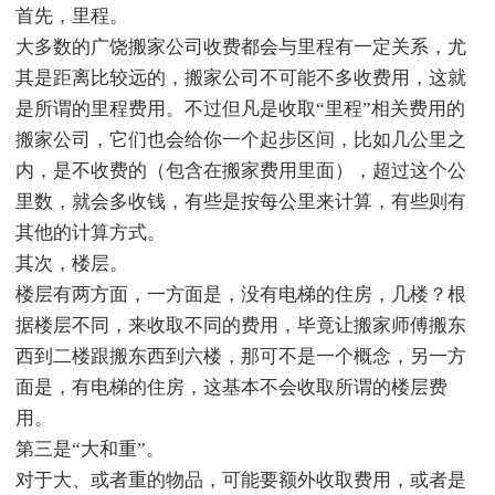
首先，里程。
大多数的广饶搬家公司收费都会与里程有一定关系，尤
其是距离比较远的，搬家公司不可能不多收费用，这就
是所谓的里程费用。不过但凡是收取“里程”相关费用的
搬家公司，它们也会给你一个起步区间，比如几公里之
内，是不收费的（包含在搬家费用里面），超过这个公
里数，就会多收钱，有些是按每公里来计算，有些则有
其他的计算方式。
其次，楼层。
楼层有两方面，一方面是，没有电梯的住房，几楼？根
据楼层不同，来收取不同的费用，毕竟让搬家师傅搬东
西到二楼跟搬东西到六楼，那可不是一个概念，另一方
面是，有电梯的住房，这基本不会收取所谓的楼层费
用。
第三是“大和重”。
对于大、或者重的物品，可能要额外收取费用，或者是